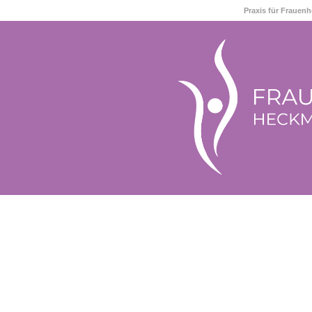
Praxis für Frauen