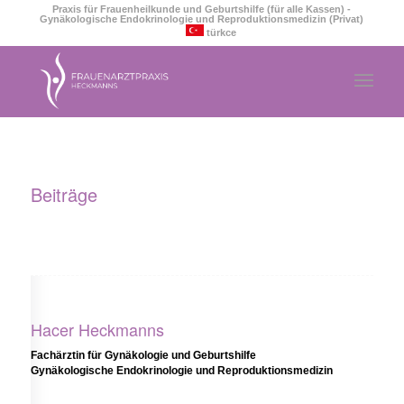
Praxis für Frauenheilkunde und Geburtshilfe (für alle Kassen) -
Gynäkologische Endokrinologie und Reproduktionsmedizin (Privat)
türkce
Beiträge
Hacer Heckmanns
Fachärztin für Gynäkologie und Geburtshilfe
Gynäkologische Endokrinologie und Reproduktionsmedizin